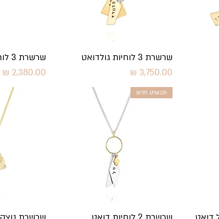
תצוגה מהירה
תצו
שרשרת 3 לוחיות גולדואט
שרשרת 3 לוחיות דואט
מחיר
מחיר
תכשיט חדש
תצוגה מהירה
תצו
שרשרת 2 לוחיות דואט
שרשרת נוצה 