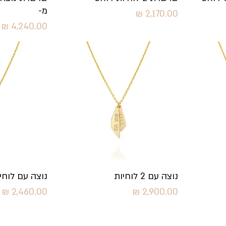
מ-
מחיר
מחיר
תצוגה מהירה
תצו
נוצה עם 2 לוחיות
נוצה עם לוח
מחיר
מחיר