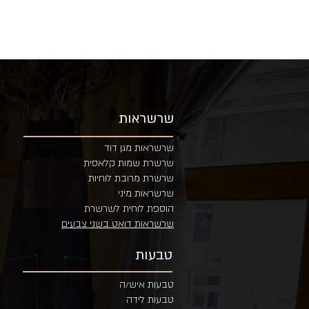
שרשראות
שרשראות מגן דוד
שרשרת שמות קלאסית
שרשרת מרובת לוחיות
שרשראות מיני
הוספת לוחית לשרשרת
שרשראות דואט בשני צבעים
טבעות
טבעות איש/ה
טבעות לידה