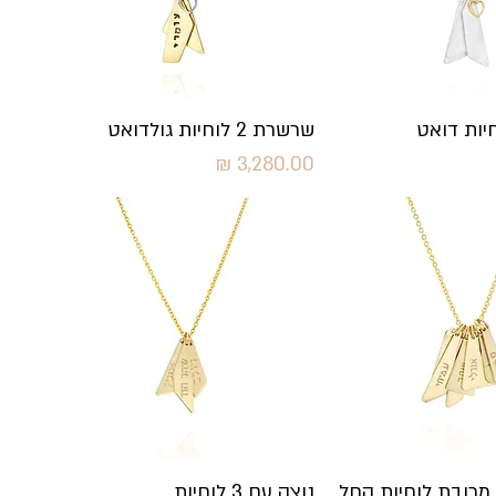
גה מהירה
תצוגה מהירה
שרשרת 2 לוחיות גולדואט
מחיר
גה מהירה
תצוגה מהירה
מרובת לוחיות החל
נוצה עם 3 לוחיות