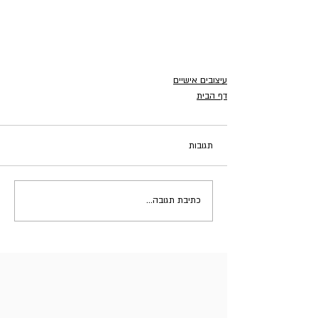
עיצובים אישיים
דף הבית
תגובות
כתיבת תגובה...