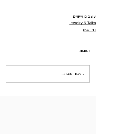
עיצובים אישיים
Jewelry & Talks
דף הבית
תגובות
כתיבת תגובה...