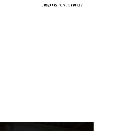
לבחירתך, אנא צרי קשר.