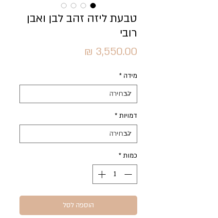
טבעת ליזה זהב לבן ואבן
רובי
מחיר
מידה
*
דמויות
*
כמות
*
הוספה לסל