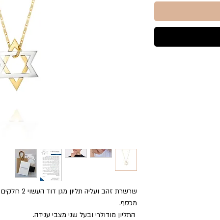
מכסף.
התליון מודולרי ובעל שני מצבי ענידה.