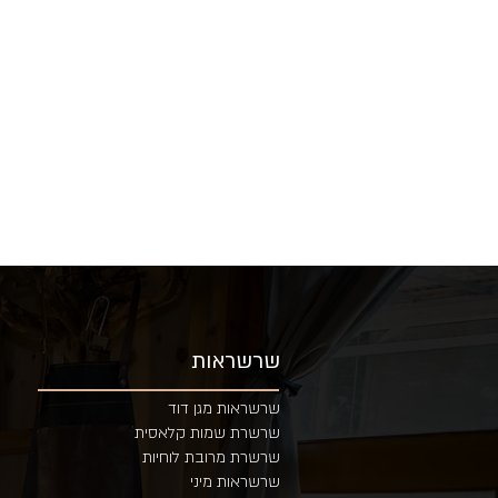
שרשראות
שרשראות מגן דוד
שרשרת שמות קלאסית
שרשרת מרובת לוחיות
שרשראות מיני