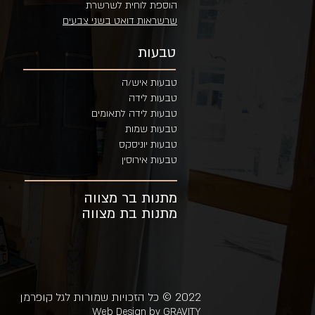
הוספת לוחית לשרשרת
שרשראות דואט בשני צבעים
טבעות
טבעות איש/ה
טבעות לידה
טבעות לידה לתאומים
טבעות שמות
טבעות יוניסקס
טבעות אירוסין
מתנות בר מצווה
מתנות בת מצווה
2022 © כל הזכויות שמורות לגל קופרמן
Web Design by
GRAVITY