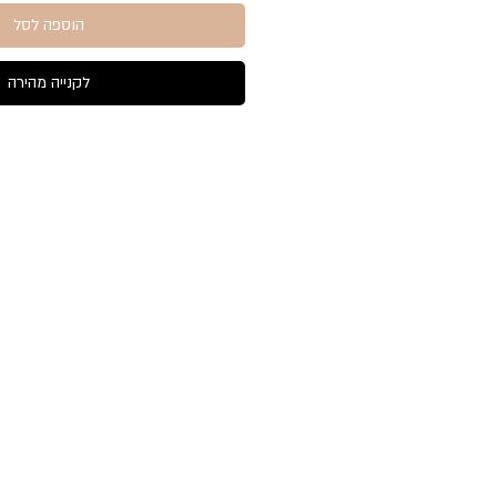
הוספה לסל
לקנייה מהירה