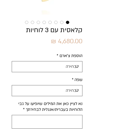
קלאסית עם 3 לוחיות
מחיר
הוספת צ'ארם
*
שפה
*
נא לציין כאן את המילים שיופיעו על גבי
הלוחיות בעברית/אנגלית לבחירתך
*