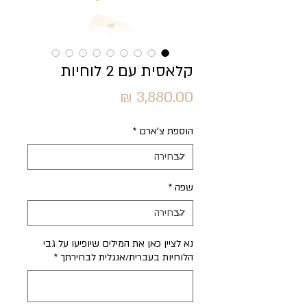
קלאסית עם 2 לוחיות
מחיר
הוספת צ'ארם
*
שפה
*
נא לציין כאן את המילים שיופיעו על גבי
הלוחיות בעברית/אנגלית לבחירתך
*