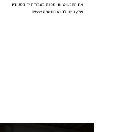
את התכשיט אני מכינה בעבודת יד בסטודיו
שלי, וניתן לבצע התאמה אישית.