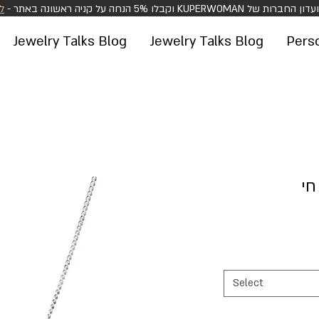
הצטרפו למועדון החברות של KUPERWOMAN ונה באתר
>
Jewelry Talks Blog
Jewelry Talks Blog
Pers
חי
Select