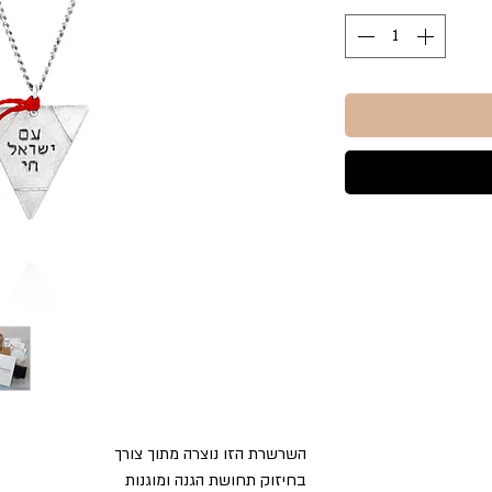
השרשרת הזו נוצרה מתוך צורך
בחיזוק תחושת הגנה ומוגנות