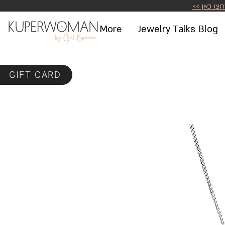
לחצו כאן >
More
Jewelry Talks Blog
GIFT CARD