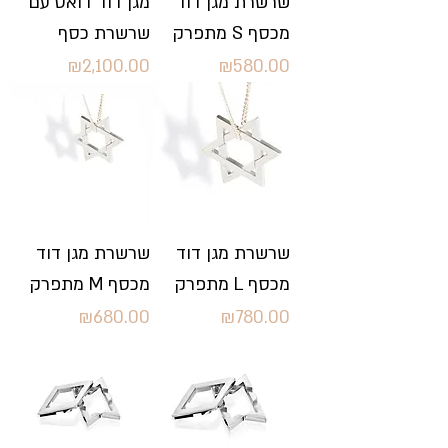
שרשרת מגן דוד
מגן דוד דואט עם
מתפרק S מכסף
שרשרת כסף
Price
Price
₪2,100.00
₪580.00
שרשרת מגן דוד
שרשרת מגן דוד
מתפרק L מכסף
מתפרק M מכסף
Price
Price
₪680.00
₪780.00