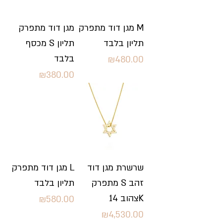
מגן דוד מתפרק M
מגן דוד מתפרק
תליון בלבד
מכסף S תליון
בלבד
Price
₪480.00
Price
₪380.00
שרשרת מגן דוד
מגן דוד מתפרק L
מתפרק S זהב
תליון בלבד
צהוב 14K
Price
₪580.00
Price
₪4,530.00