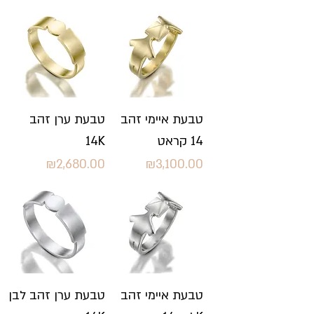
טבעת איימי זהב
טבעת ערן זהב
14K
14 קראט
Price
Price
₪2,680.00
₪3,100.00
טבעת איימי זהב
טבעת ערן זהב לבן