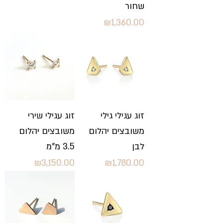
שחור
Price
₪1,360.00
זוג עגילי גילי
זוג עגילי שירי
משובצים יהלום
משובצים יהלום
לבן
3.5 מ"מ
Price
Price
₪3,150.00
₪1,780.00